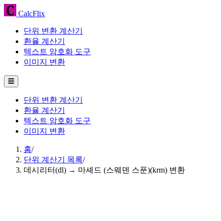
CalcFlix
단위 변환 계산기
환율 계산기
텍스트 암호화 도구
이미지 변환
☰
단위 변환 계산기
환율 계산기
텍스트 암호화 도구
이미지 변환
홈
/
단위 계산기 목록
/
데시리터(dl) → 마셰드 (스웨덴 스푼)(krm) 변환