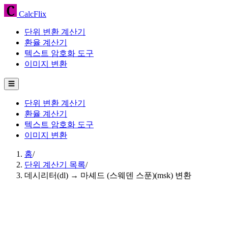
CalcFlix
단위 변환 계산기
환율 계산기
텍스트 암호화 도구
이미지 변환
☰
단위 변환 계산기
환율 계산기
텍스트 암호화 도구
이미지 변환
홈
/
단위 계산기 목록
/
데시리터(dl) → 마셰드 (스웨덴 스푼)(msk) 변환