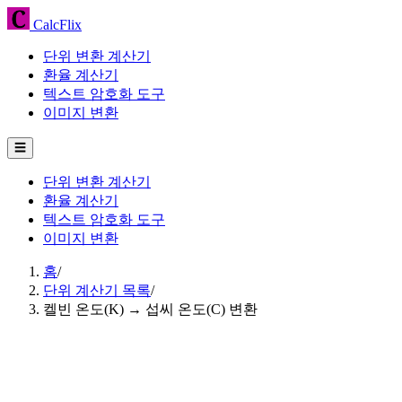
CalcFlix
단위 변환 계산기
환율 계산기
텍스트 암호화 도구
이미지 변환
☰
단위 변환 계산기
환율 계산기
텍스트 암호화 도구
이미지 변환
홈
/
단위 계산기 목록
/
켈빈 온도(K) → 섭씨 온도(C) 변환