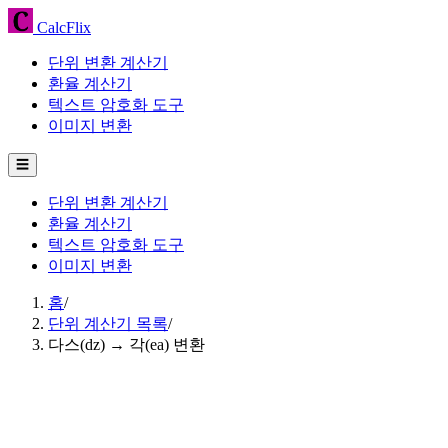
CalcFlix
단위 변환 계산기
환율 계산기
텍스트 암호화 도구
이미지 변환
☰
단위 변환 계산기
환율 계산기
텍스트 암호화 도구
이미지 변환
홈
/
단위 계산기 목록
/
다스(dz) → 각(ea) 변환