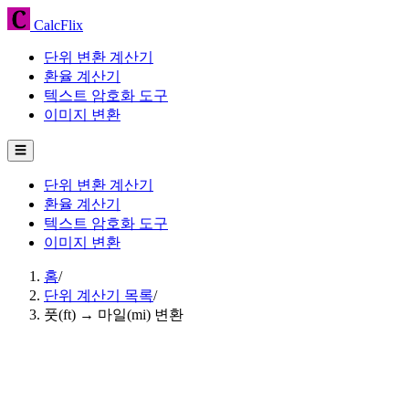
CalcFlix
단위 변환 계산기
환율 계산기
텍스트 암호화 도구
이미지 변환
☰
단위 변환 계산기
환율 계산기
텍스트 암호화 도구
이미지 변환
홈
/
단위 계산기 목록
/
풋(ft) → 마일(mi) 변환