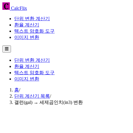
CalcFlix
단위 변환 계산기
환율 계산기
텍스트 암호화 도구
이미지 변환
☰
단위 변환 계산기
환율 계산기
텍스트 암호화 도구
이미지 변환
홈
/
단위 계산기 목록
/
갤런(gal) → 세제곱인치(in3) 변환