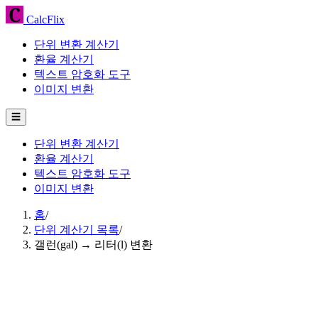
CalcFlix
단위 변환 계산기
환율 계산기
텍스트 암호화 도구
이미지 변환
☰
단위 변환 계산기
환율 계산기
텍스트 암호화 도구
이미지 변환
홈
/
단위 계산기 목록
/
갤런(gal) → 리터(l) 변환