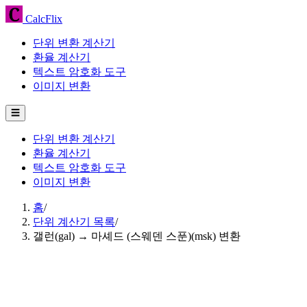
CalcFlix
단위 변환 계산기
환율 계산기
텍스트 암호화 도구
이미지 변환
☰
단위 변환 계산기
환율 계산기
텍스트 암호화 도구
이미지 변환
홈
/
단위 계산기 목록
/
갤런(gal) → 마셰드 (스웨덴 스푼)(msk) 변환