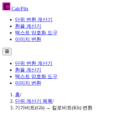
CalcFlix
단위 변환 계산기
환율 계산기
텍스트 암호화 도구
이미지 변환
☰
단위 변환 계산기
환율 계산기
텍스트 암호화 도구
이미지 변환
홈
/
단위 계산기 목록
/
기가비트(Gb) → 킬로비트(Kb) 변환