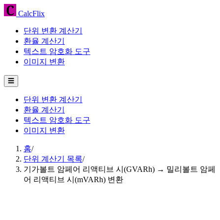
CalcFlix
단위 변환 계산기
환율 계산기
텍스트 암호화 도구
이미지 변환
☰
단위 변환 계산기
환율 계산기
텍스트 암호화 도구
이미지 변환
홈
/
단위 계산기 목록
/
기가볼트 암페어 리액티브 시(GVARh) → 밀리볼트 암페
어 리액티브 시(mVARh) 변환