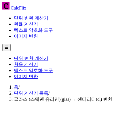
CalcFlix
단위 변환 계산기
환율 계산기
텍스트 암호화 도구
이미지 변환
☰
단위 변환 계산기
환율 계산기
텍스트 암호화 도구
이미지 변환
홈
/
단위 계산기 목록
/
글라스 (스웨덴 유리잔)(glas) → 센티리터(cl) 변환