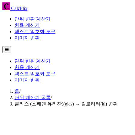
CalcFlix
단위 변환 계산기
환율 계산기
텍스트 암호화 도구
이미지 변환
☰
단위 변환 계산기
환율 계산기
텍스트 암호화 도구
이미지 변환
홈
/
단위 계산기 목록
/
글라스 (스웨덴 유리잔)(glas) → 킬로리터(kl) 변환