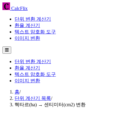
CalcFlix
단위 변환 계산기
환율 계산기
텍스트 암호화 도구
이미지 변환
☰
단위 변환 계산기
환율 계산기
텍스트 암호화 도구
이미지 변환
홈
/
단위 계산기 목록
/
헥타르(ha) → 센티미터(cm2) 변환