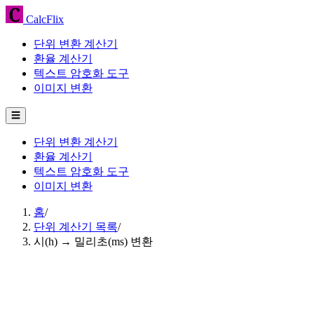
CalcFlix
단위 변환 계산기
환율 계산기
텍스트 암호화 도구
이미지 변환
☰
단위 변환 계산기
환율 계산기
텍스트 암호화 도구
이미지 변환
홈
/
단위 계산기 목록
/
시(h) → 밀리초(ms) 변환