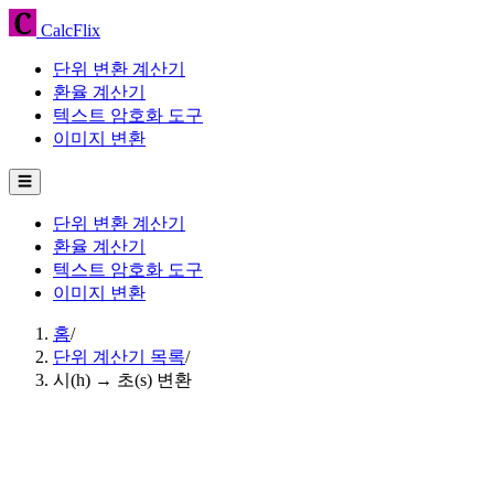
CalcFlix
단위 변환 계산기
환율 계산기
텍스트 암호화 도구
이미지 변환
☰
단위 변환 계산기
환율 계산기
텍스트 암호화 도구
이미지 변환
홈
/
단위 계산기 목록
/
시(h) → 초(s) 변환