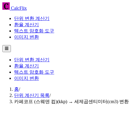
CalcFlix
단위 변환 계산기
환율 계산기
텍스트 암호화 도구
이미지 변환
☰
단위 변환 계산기
환율 계산기
텍스트 암호화 도구
이미지 변환
홈
/
단위 계산기 목록
/
카페코프 (스웨덴 컵)(kkp) → 세제곱센티미터(cm3) 변환