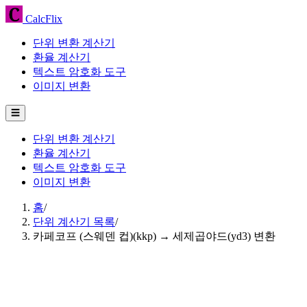
CalcFlix
단위 변환 계산기
환율 계산기
텍스트 암호화 도구
이미지 변환
☰
단위 변환 계산기
환율 계산기
텍스트 암호화 도구
이미지 변환
홈
/
단위 계산기 목록
/
카페코프 (스웨덴 컵)(kkp) → 세제곱야드(yd3) 변환