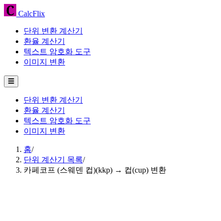
CalcFlix
단위 변환 계산기
환율 계산기
텍스트 암호화 도구
이미지 변환
☰
단위 변환 계산기
환율 계산기
텍스트 암호화 도구
이미지 변환
홈
/
단위 계산기 목록
/
카페코프 (스웨덴 컵)(kkp) → 컵(cup) 변환