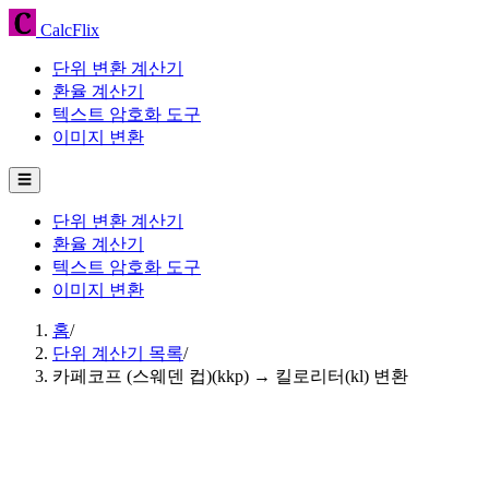
CalcFlix
단위 변환 계산기
환율 계산기
텍스트 암호화 도구
이미지 변환
☰
단위 변환 계산기
환율 계산기
텍스트 암호화 도구
이미지 변환
홈
/
단위 계산기 목록
/
카페코프 (스웨덴 컵)(kkp) → 킬로리터(kl) 변환