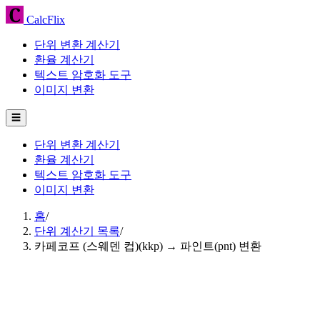
CalcFlix
단위 변환 계산기
환율 계산기
텍스트 암호화 도구
이미지 변환
☰
단위 변환 계산기
환율 계산기
텍스트 암호화 도구
이미지 변환
홈
/
단위 계산기 목록
/
카페코프 (스웨덴 컵)(kkp) → 파인트(pnt) 변환