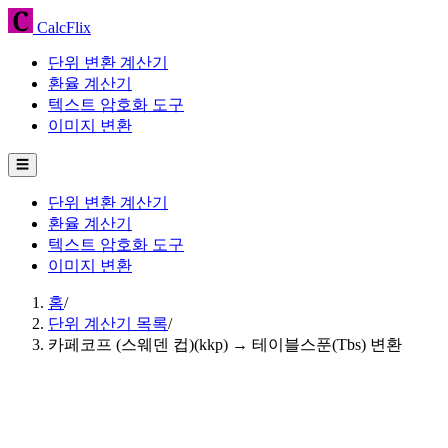
CalcFlix
단위 변환 계산기
환율 계산기
텍스트 암호화 도구
이미지 변환
☰
단위 변환 계산기
환율 계산기
텍스트 암호화 도구
이미지 변환
홈
/
단위 계산기 목록
/
카페코프 (스웨덴 컵)(kkp) → 테이블스푼(Tbs) 변환