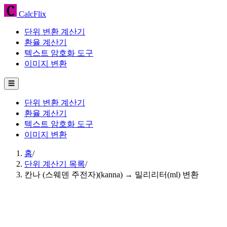
CalcFlix
단위 변환 계산기
환율 계산기
텍스트 암호화 도구
이미지 변환
☰
단위 변환 계산기
환율 계산기
텍스트 암호화 도구
이미지 변환
홈
/
단위 계산기 목록
/
칸나 (스웨덴 주전자)(kanna) → 밀리리터(ml) 변환