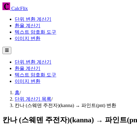
CalcFlix
단위 변환 계산기
환율 계산기
텍스트 암호화 도구
이미지 변환
☰
단위 변환 계산기
환율 계산기
텍스트 암호화 도구
이미지 변환
홈
/
단위 계산기 목록
/
칸나 (스웨덴 주전자)(kanna) → 파인트(pnt) 변환
칸나 (스웨덴 주전자)(kanna) → 파인트(pn