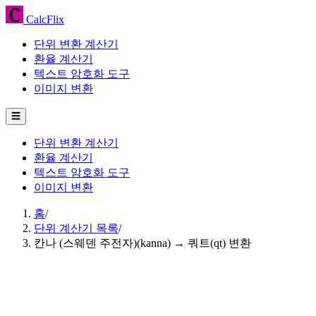
CalcFlix
단위 변환 계산기
환율 계산기
텍스트 암호화 도구
이미지 변환
☰
단위 변환 계산기
환율 계산기
텍스트 암호화 도구
이미지 변환
홈
/
단위 계산기 목록
/
칸나 (스웨덴 주전자)(kanna) → 쿼트(qt) 변환