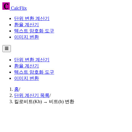
CalcFlix
단위 변환 계산기
환율 계산기
텍스트 암호화 도구
이미지 변환
☰
단위 변환 계산기
환율 계산기
텍스트 암호화 도구
이미지 변환
홈
/
단위 계산기 목록
/
킬로비트(Kb) → 비트(b) 변환