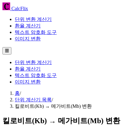
CalcFlix
단위 변환 계산기
환율 계산기
텍스트 암호화 도구
이미지 변환
☰
단위 변환 계산기
환율 계산기
텍스트 암호화 도구
이미지 변환
홈
/
단위 계산기 목록
/
킬로비트(Kb) → 메가비트(Mb) 변환
킬로비트(Kb) → 메가비트(Mb) 변환