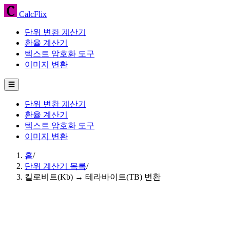
CalcFlix
단위 변환 계산기
환율 계산기
텍스트 암호화 도구
이미지 변환
☰
단위 변환 계산기
환율 계산기
텍스트 암호화 도구
이미지 변환
홈
/
단위 계산기 목록
/
킬로비트(Kb) → 테라바이트(TB) 변환