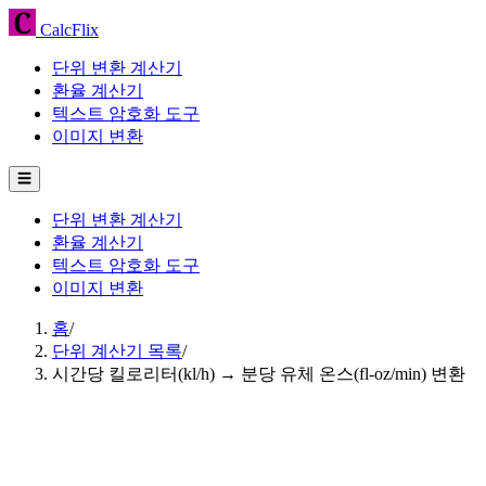
CalcFlix
단위 변환 계산기
환율 계산기
텍스트 암호화 도구
이미지 변환
☰
단위 변환 계산기
환율 계산기
텍스트 암호화 도구
이미지 변환
홈
/
단위 계산기 목록
/
시간당 킬로리터(kl/h) → 분당 유체 온스(fl-oz/min) 변환