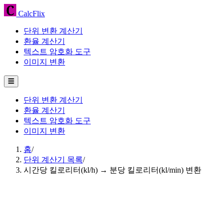
CalcFlix
단위 변환 계산기
환율 계산기
텍스트 암호화 도구
이미지 변환
☰
단위 변환 계산기
환율 계산기
텍스트 암호화 도구
이미지 변환
홈
/
단위 계산기 목록
/
시간당 킬로리터(kl/h) → 분당 킬로리터(kl/min) 변환