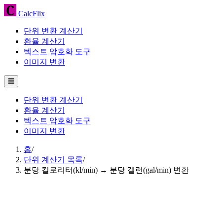
CalcFlix
단위 변환 계산기
환율 계산기
텍스트 암호화 도구
이미지 변환
☰
단위 변환 계산기
환율 계산기
텍스트 암호화 도구
이미지 변환
홈
/
단위 계산기 목록
/
분당 킬로리터(kl/min) → 분당 갤런(gal/min) 변환