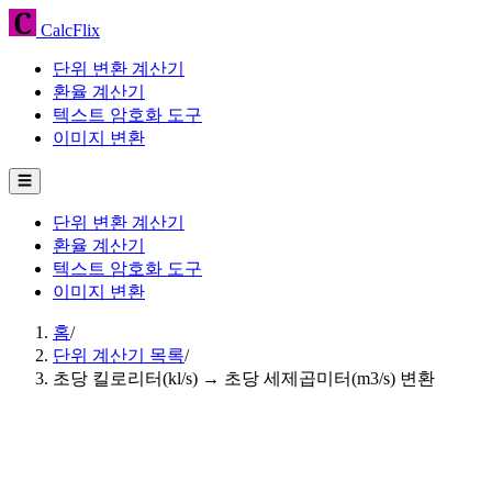
CalcFlix
단위 변환 계산기
환율 계산기
텍스트 암호화 도구
이미지 변환
☰
단위 변환 계산기
환율 계산기
텍스트 암호화 도구
이미지 변환
홈
/
단위 계산기 목록
/
초당 킬로리터(kl/s) → 초당 세제곱미터(m3/s) 변환