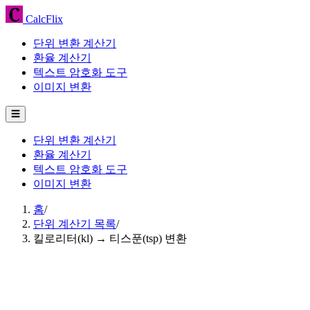
CalcFlix
단위 변환 계산기
환율 계산기
텍스트 암호화 도구
이미지 변환
☰
단위 변환 계산기
환율 계산기
텍스트 암호화 도구
이미지 변환
홈
/
단위 계산기 목록
/
킬로리터(kl) → 티스푼(tsp) 변환