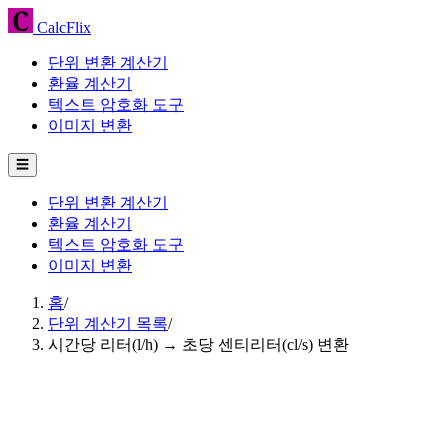
CalcFlix
단위 변환 계산기
환율 계산기
텍스트 암호화 도구
이미지 변환
☰
단위 변환 계산기
환율 계산기
텍스트 암호화 도구
이미지 변환
홈
/
단위 계산기 목록
/
시간당 리터(l/h) → 초당 센티리터(cl/s) 변환