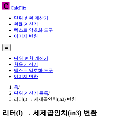
CalcFlix
단위 변환 계산기
환율 계산기
텍스트 암호화 도구
이미지 변환
☰
단위 변환 계산기
환율 계산기
텍스트 암호화 도구
이미지 변환
홈
/
단위 계산기 목록
/
리터(l) → 세제곱인치(in3) 변환
리터(l) → 세제곱인치(in3) 변환