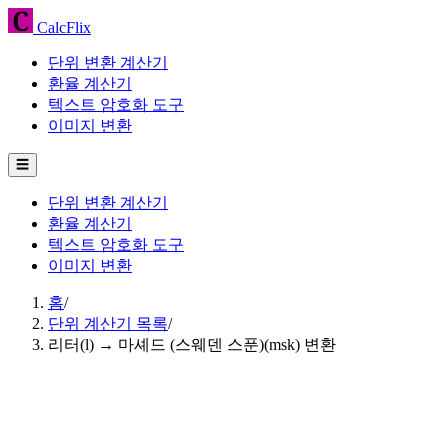
CalcFlix
단위 변환 계산기
환율 계산기
텍스트 암호화 도구
이미지 변환
☰
단위 변환 계산기
환율 계산기
텍스트 암호화 도구
이미지 변환
홈
/
단위 계산기 목록
/
리터(l) → 마셰드 (스웨덴 스푼)(msk) 변환