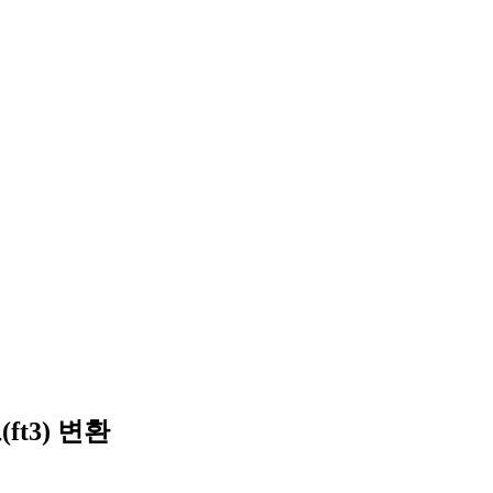
ft3) 변환