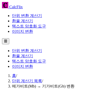
CalcFlix
단위 변환 계산기
환율 계산기
텍스트 암호화 도구
이미지 변환
☰
단위 변환 계산기
환율 계산기
텍스트 암호화 도구
이미지 변환
홈
/
단위 계산기 목록
/
메가비트(Mb) → 기가비트(Gb) 변환