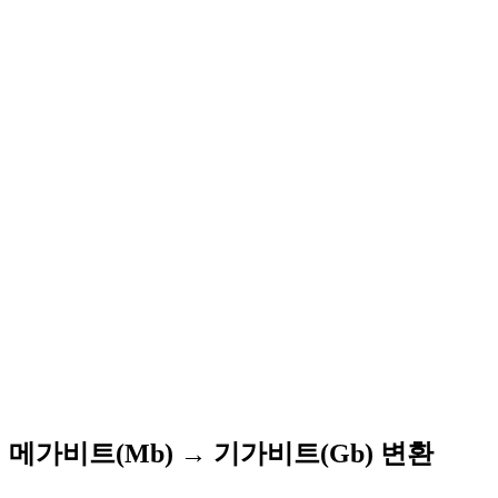
메가비트(Mb) → 기가비트(Gb) 변환