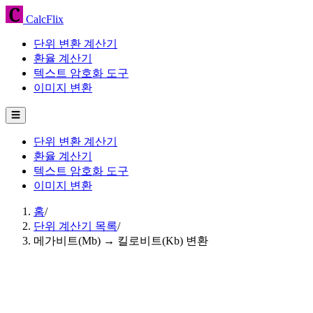
CalcFlix
단위 변환 계산기
환율 계산기
텍스트 암호화 도구
이미지 변환
☰
단위 변환 계산기
환율 계산기
텍스트 암호화 도구
이미지 변환
홈
/
단위 계산기 목록
/
메가비트(Mb) → 킬로비트(Kb) 변환