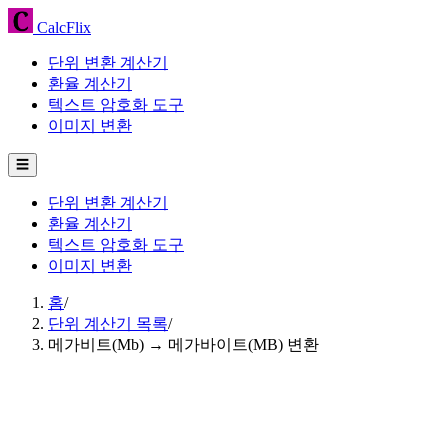
CalcFlix
단위 변환 계산기
환율 계산기
텍스트 암호화 도구
이미지 변환
☰
단위 변환 계산기
환율 계산기
텍스트 암호화 도구
이미지 변환
홈
/
단위 계산기 목록
/
메가비트(Mb) → 메가바이트(MB) 변환