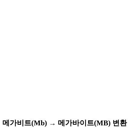
메가비트(Mb) → 메가바이트(MB) 변환