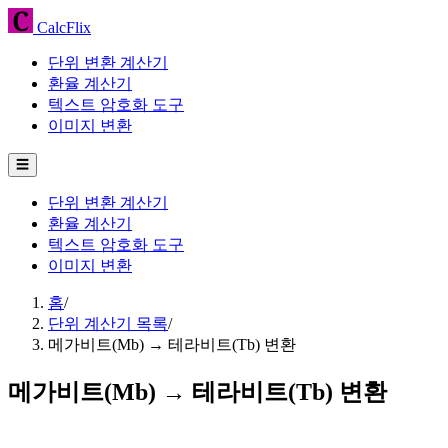
CalcFlix
단위 변환 계산기
환율 계산기
텍스트 암호화 도구
이미지 변환
☰
단위 변환 계산기
환율 계산기
텍스트 암호화 도구
이미지 변환
홈
/
단위 계산기 목록
/
메가비트(Mb) → 테라비트(Tb) 변환
메가비트(Mb) → 테라비트(Tb) 변환