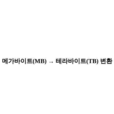
메가바이트(MB) → 테라바이트(TB) 변환