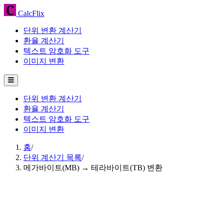
CalcFlix
단위 변환 계산기
환율 계산기
텍스트 암호화 도구
이미지 변환
☰
단위 변환 계산기
환율 계산기
텍스트 암호화 도구
이미지 변환
홈
/
단위 계산기 목록
/
메가바이트(MB) → 테라바이트(TB) 변환