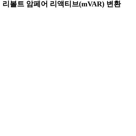
리볼트 암페어 리액티브(mVAR) 변환