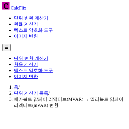
CalcFlix
단위 변환 계산기
환율 계산기
텍스트 암호화 도구
이미지 변환
☰
단위 변환 계산기
환율 계산기
텍스트 암호화 도구
이미지 변환
홈
/
단위 계산기 목록
/
메가볼트 암페어 리액티브(MVAR) → 밀리볼트 암페어
리액티브(mVAR) 변환