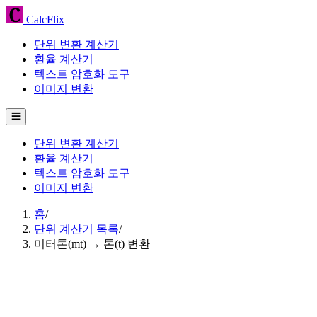
CalcFlix
단위 변환 계산기
환율 계산기
텍스트 암호화 도구
이미지 변환
☰
단위 변환 계산기
환율 계산기
텍스트 암호화 도구
이미지 변환
홈
/
단위 계산기 목록
/
미터톤(mt) → 톤(t) 변환