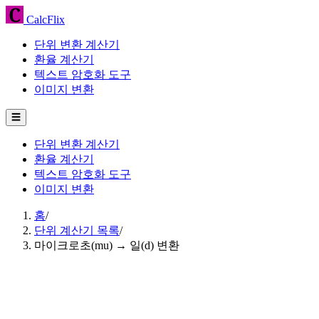
CalcFlix
단위 변환 계산기
환율 계산기
텍스트 암호화 도구
이미지 변환
☰
단위 변환 계산기
환율 계산기
텍스트 암호화 도구
이미지 변환
홈
/
단위 계산기 목록
/
마이크로초(mu) → 일(d) 변환