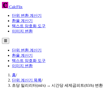
CalcFlix
단위 변환 계산기
환율 계산기
텍스트 암호화 도구
이미지 변환
☰
단위 변환 계산기
환율 계산기
텍스트 암호화 도구
이미지 변환
홈
/
단위 계산기 목록
/
초당 밀리리터(ml/s) → 시간당 세제곱피트(ft3/h) 변환