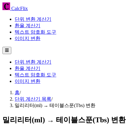
CalcFlix
단위 변환 계산기
환율 계산기
텍스트 암호화 도구
이미지 변환
☰
단위 변환 계산기
환율 계산기
텍스트 암호화 도구
이미지 변환
홈
/
단위 계산기 목록
/
밀리리터(ml) → 테이블스푼(Tbs) 변환
밀리리터(ml) → 테이블스푼(Tbs) 변환