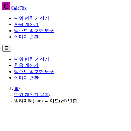
CalcFlix
단위 변환 계산기
환율 계산기
텍스트 암호화 도구
이미지 변환
☰
단위 변환 계산기
환율 계산기
텍스트 암호화 도구
이미지 변환
홈
/
단위 계산기 목록
/
밀리미터(mm) → 야드(yd) 변환