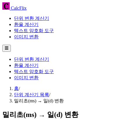
CalcFlix
단위 변환 계산기
환율 계산기
텍스트 암호화 도구
이미지 변환
☰
단위 변환 계산기
환율 계산기
텍스트 암호화 도구
이미지 변환
홈
/
단위 계산기 목록
/
밀리초(ms) → 일(d) 변환
밀리초(ms) → 일(d) 변환