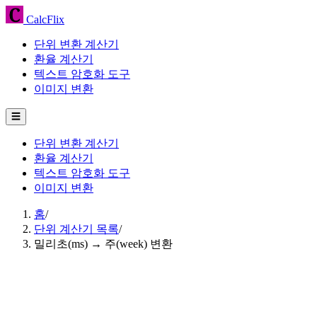
CalcFlix
단위 변환 계산기
환율 계산기
텍스트 암호화 도구
이미지 변환
☰
단위 변환 계산기
환율 계산기
텍스트 암호화 도구
이미지 변환
홈
/
단위 계산기 목록
/
밀리초(ms) → 주(week) 변환