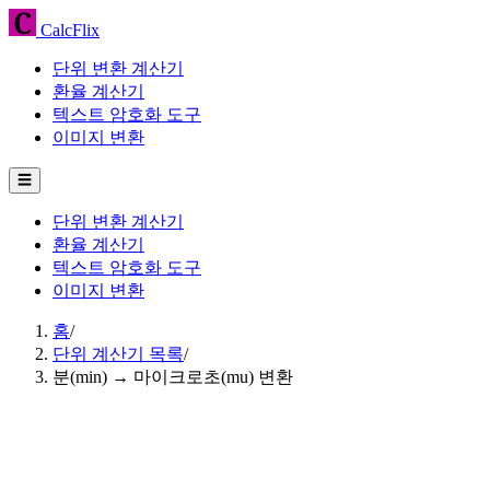
CalcFlix
단위 변환 계산기
환율 계산기
텍스트 암호화 도구
이미지 변환
☰
단위 변환 계산기
환율 계산기
텍스트 암호화 도구
이미지 변환
홈
/
단위 계산기 목록
/
분(min) → 마이크로초(mu) 변환